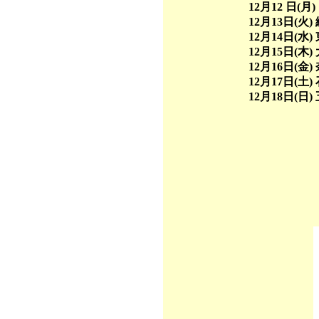
12月12 日(月) 
12月13日(火) 
12月14日(水) 東
12月15日(木) 大
12月16日(金) 奈
12月17日(土) 
12月18日(日) 