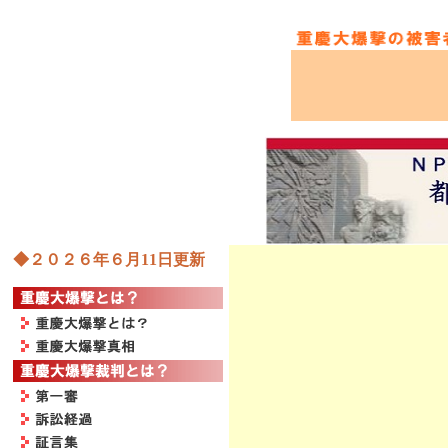
◆２０２６年６月11日更新