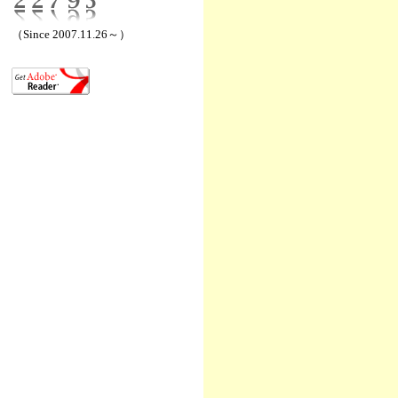
（Since 2007.11.26～）