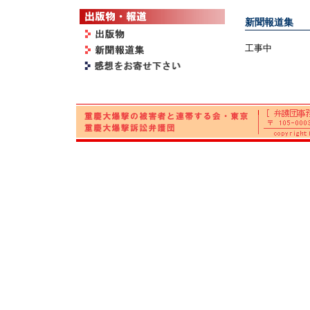
新聞報道集
工事中